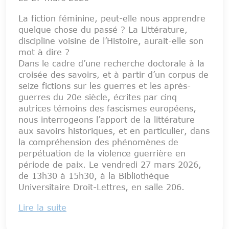
La fiction féminine, peut-elle nous apprendre
quelque chose du passé ? La Littérature,
discipline voisine de l’Histoire, aurait-elle son
mot à dire ?
Dans le cadre d’une recherche doctorale à la
croisée des savoirs, et à partir d’un corpus de
seize fictions sur les guerres et les après-
guerres du 20e siècle, écrites par cinq
autrices témoins des fascismes européens,
nous interrogeons l’apport de la littérature
aux savoirs historiques, et en particulier, dans
la compréhension des phénomènes de
perpétuation de la violence guerrière en
période de paix. Le vendredi 27 mars 2026,
de 13h30 à 15h30, à la Bibliothèque
Universitaire Droit-Lettres, en salle 206.
Lire la suite