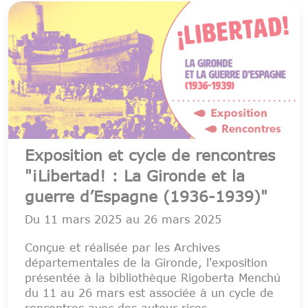
Exposition et cycle de rencontres
"¡Libertad! : La Gironde et la
guerre d’Espagne (1936-1939)"
Du
11 mars 2025
au
26 mars 2025
Conçue et réalisée par les Archives
départementales de la Gironde, l'exposition
présentée à la bibliothèque Rigoberta Menchú
du 11 au 26 mars est associée à un cycle de
rencontres avec des auteur·rices,