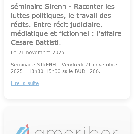
séminaire Sirenh - Raconter les
luttes politiques, le travail des
récits. Entre récit judiciaire,
médiatique et fictionnel : l’affaire
Cesare Battisti.
Le
21 novembre 2025
Séminaire SIRENH - Vendredi 21 novembre
2025 - 13h30-15h30 salle BUDL 206.
Lire la suite