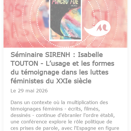
Séminaire SIRENH : Isabelle
TOUTON - L’usage et les formes
du témoignage dans les luttes
féministes du XXIe siècle
Le
29 mai 2026
Dans un contexte où la multiplication des
témoignages féminins - écrits, filmés,
dessinés - continue d'ébranler l'ordre établi,
une conférence explore le rôle politique de
ces prises de parole, avec l'Espagne en figure