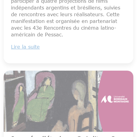
participer à quatre projections de films
indépendants argentins et brésiliens, suivies
de rencontres avec leurs réalisateurs. Cette
manifestation est organisée en partenariat
avec les 43e Rencontres du cinéma latino-
américain de Pessac.
Lire la suite