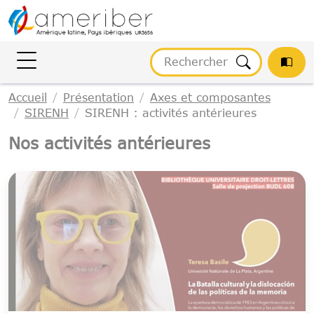
Gestion des cookies
Accueil
Présentation
Axes et composantes
SIRENH
SIRENH : activités antérieures
Nos activités antérieures