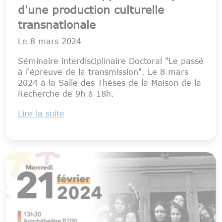
d'une production culturelle
transnationale
Le
8 mars 2024
Séminaire interdisciplinaire Doctoral "Le passé
à l'épreuve de la transmission". Le 8 mars
2024 à la Salle des Thèses de la Maison de la
Recherche de 9h à 18h.
Lire la suite