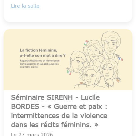
Lire la suite
Séminaire SIRENH - Lucile
BORDES - « Guerre et paix :
intermittences de la violence
dans les récits féminins. »
Le
27 mars 2026