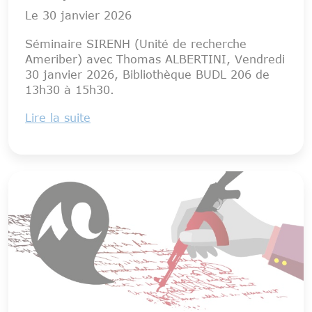
Le
30 janvier 2026
Séminaire SIRENH (Unité de recherche
Ameriber) avec Thomas ALBERTINI, Vendredi
30 janvier 2026, Bibliothèque BUDL 206 de
13h30 à 15h30.
Lire la suite