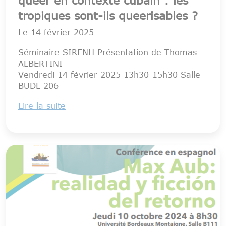
tropiques sont-ils queerisables ?
Le
14 février 2025
Séminaire SIRENH Présentation de Thomas
ALBERTINI
Vendredi 14 février 2025 13h30-15h30 Salle
BUDL 206
Lire la suite