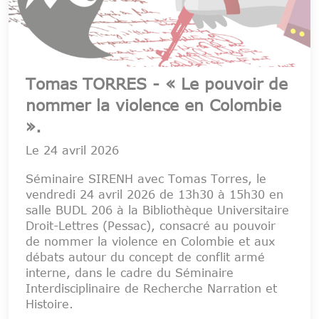
Tomas TORRES - « Le pouvoir de
nommer la violence en Colombie
».
Le
24 avril 2026
Séminaire SIRENH avec Tomas Torres, le
vendredi 24 avril 2026 de 13h30 à 15h30 en
salle BUDL 206 à la Bibliothèque Universitaire
Droit-Lettres (Pessac), consacré au pouvoir
de nommer la violence en Colombie et aux
débats autour du concept de conflit armé
interne, dans le cadre du Séminaire
Interdisciplinaire de Recherche Narration et
Histoire.