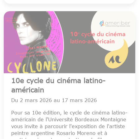
10e cycle du cinéma latino-
américain
Du
2 mars 2026
au
17 mars 2026
Pour sa 10e édition, le cycle de cinéma latino-
américain de l'Université Bordeaux Montaigne
vous invite à parcourir l'exposition de l'artiste
peintre argentine Rosario Moreno et à