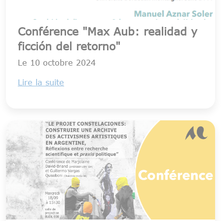
Conférence "Max Aub: realidad y
ficción del retorno"
Le
10 octobre 2024
Lire la suite