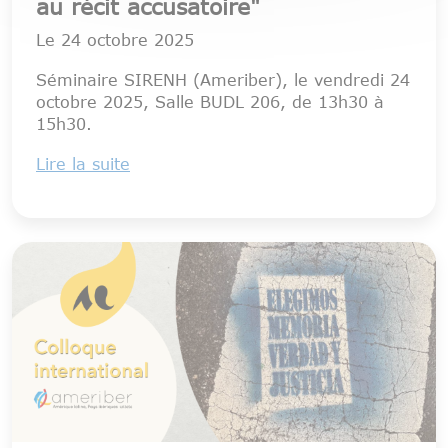
au récit accusatoire"
Le
24 octobre 2025
Séminaire SIRENH (Ameriber), le vendredi 24
octobre 2025, Salle BUDL 206, de 13h30 à
15h30.
Lire la suite