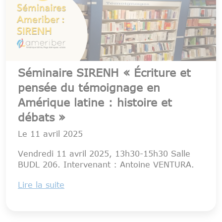
Séminaire SIRENH « Écriture et
pensée du témoignage en
Amérique latine : histoire et
débats »
Le
11 avril 2025
Vendredi 11 avril 2025, 13h30-15h30 Salle
BUDL 206. Intervenant : Antoine VENTURA.
Lire la suite