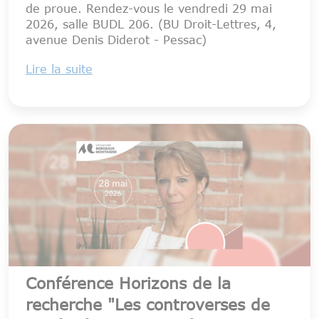
de proue. Rendez-vous le vendredi 29 mai
2026, salle BUDL 206. (BU Droit-Lettres, 4,
avenue Denis Diderot - Pessac)
Lire la suite
Conférence Horizons de la
recherche "Les controverses de