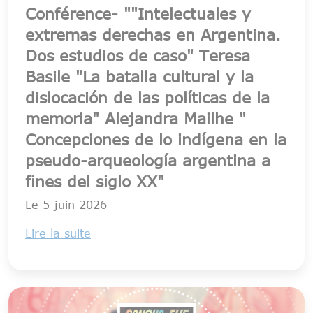
Conférence- ""Intelectuales y
extremas derechas en Argentina.
Dos estudios de caso" Teresa
Basile "La batalla cultural y la
dislocación de las políticas de la
memoria" Alejandra Mailhe "
Concepciones de lo indígena en la
pseudo-arqueología argentina a
fines del siglo XX"
Le
5 juin 2026
Lire la suite