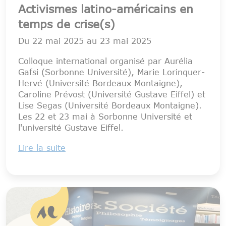
Activismes latino-américains en
temps de crise(s)
Du
22 mai 2025
au
23 mai 2025
Colloque international organisé par Aurélia
Gafsi (Sorbonne Université), Marie Lorinquer-
Hervé (Université Bordeaux Montaigne),
Caroline Prévost (Université Gustave Eiffel) et
Lise Segas (Université Bordeaux Montaigne).
Les 22 et 23 mai à Sorbonne Université et
l'université Gustave Eiffel.
Lire la suite