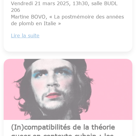
Vendredi 21 mars 2025, 13h30, salle BUDL
206
Martine BOVO, « La postmémoire des années
de plomb en Italie »
Lire la suite
(In)compatibilités de la théorie
queer en contexte cubain : les