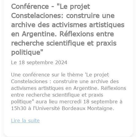
Conférence - "Le projet
Constelaciones: construire une
archive des activismes artistiques
en Argentine. Réflexions entre
recherche scientifique et praxis
politique"
Le
18 septembre 2024
Une conférence sur le thème 'Le projet
Constelaciones : construire une archive des
activismes artistiques en Argentine. Réflexions
entre recherche scientifique et praxis
politique" aura lieu mercredi 18 septembre à
15h30 à l'Université Bordeaux Montaigne.
Lire la suite