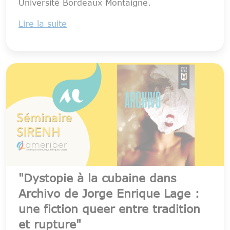
Université Bordeaux Montaigne.
Lire la suite
"Dystopie à la cubaine dans
Archivo de Jorge Enrique Lage :
une fiction queer entre tradition
et rupture"