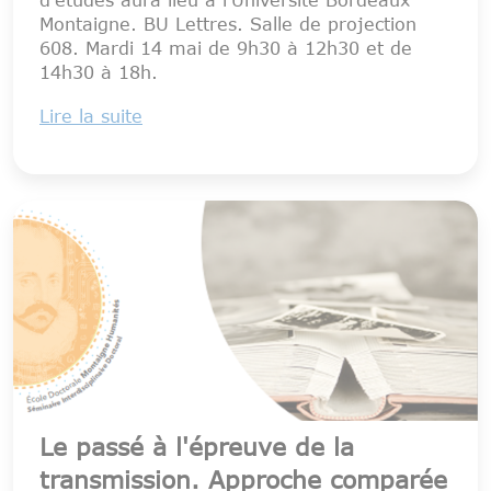
Montaigne. BU Lettres. Salle de projection
608. Mardi 14 mai de 9h30 à 12h30 et de
14h30 à 18h.
Lire la suite
Le passé à l'épreuve de la
transmission. Approche comparée