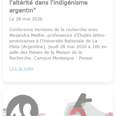
l'altérité dans l'indigénisme
argentin"
Le
28 mai 2026
Conférence Horizons de la recherche avec
Alejandra Mailhe, professeure d’Études latino-
américaines à l’Université Nationale de La
Plata (Argentine), jeudi 28 mai 2026 à 10h en
salle des thèses de la Maison de la
Recherche. Campus Montaigne - Pessac
Lire la suite