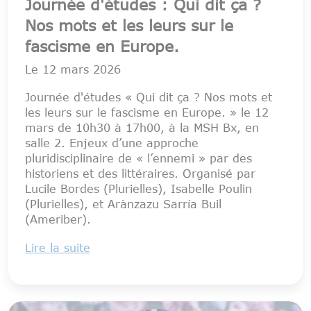
Journée d'études : Qui dit ça ?
Nos mots et les leurs sur le
fascisme en Europe.
Le
12 mars 2026
Journée d'études « Qui dit ça ? Nos mots et
les leurs sur le fascisme en Europe. » le 12
mars de 10h30 à 17h00, à la MSH Bx, en
salle 2. Enjeux d’une approche
pluridisciplinaire de « l’ennemi » par des
historiens et des littéraires. Organisé par
Lucile Bordes (Plurielles), Isabelle Poulin
(Plurielles), et Arànzazu Sarría Buil
(Ameriber).
Lire la suite