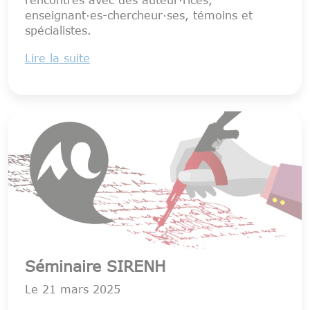
enseignant·es-chercheur·ses, témoins et
spécialistes.
Lire la suite
Séminaire SIRENH
Le
21 mars 2025