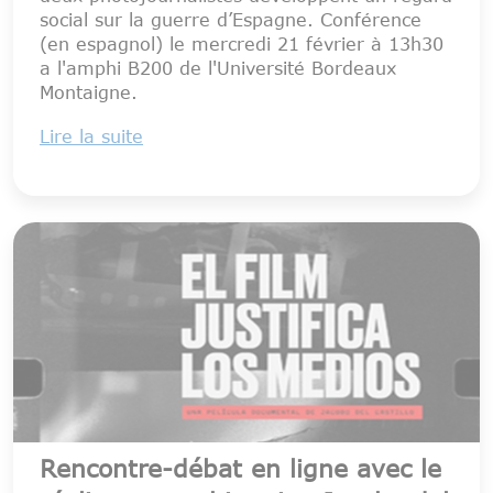
social sur la guerre d’Espagne. Conférence
(en espagnol) le mercredi 21 février à 13h30
a l'amphi B200 de l'Université Bordeaux
Montaigne.
Lire la suite
Rencontre-débat en ligne avec le