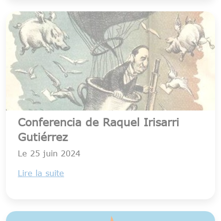
Conferencia de Raquel Irisarri
Gutiérrez
Le
25 juin 2024
Lire la suite