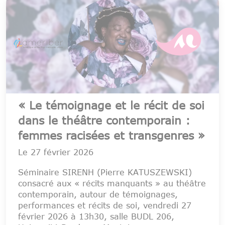
« Le témoignage et le récit de soi
dans le théâtre contemporain :
femmes racisées et transgenres »
Le
27 février 2026
Séminaire SIRENH (Pierre KATUSZEWSKI)
consacré aux « récits manquants » au théâtre
contemporain, autour de témoignages,
performances et récits de soi, vendredi 27
février 2026 à 13h30, salle BUDL 206,