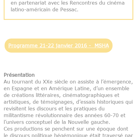
en partenariat avec les Rencontres du cinéma
latino-américain de Pessac.
Programme 21-22 janvier 2016 - MSHA
Présentation
Au tournant du XXe siècle on assiste à l’émergence,
en Espagne et en Amérique Latine, d’un ensemble
de créations littéraires, cinématographiques et
artistiques, de témoignages, d’essais historiques qui
revisitent les discours et les pratiques du
militantisme révolutionnaire des années 60-70 et
l’univers conceptuel de la Nouvelle gauche.
Ces productions se penchent sur une époque dont
le discours politique hégémonique était traversé par