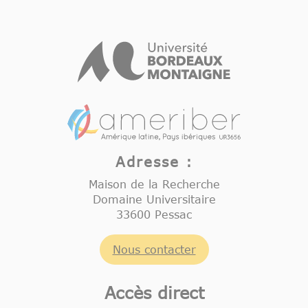
Adresse :
Maison de la Recherche
Domaine Universitaire
33600 Pessac
Nous contacter
Accès direct