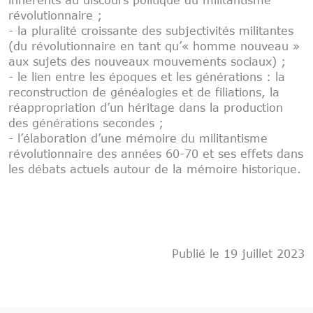
inhérents au discours politique du militantisme
révolutionnaire ;
- la pluralité croissante des subjectivités militantes
(du révolutionnaire en tant qu’« homme nouveau »
aux sujets des nouveaux mouvements sociaux) ;
- le lien entre les époques et les générations : la
reconstruction de généalogies et de filiations, la
réappropriation d’un héritage dans la production
des générations secondes ;
- l’élaboration d’une mémoire du militantisme
révolutionnaire des années 60-70 et ses effets dans
les débats actuels autour de la mémoire historique.
Publié le 19 juillet 2023