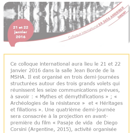
Ce colloque international aura lieu le 21 et 22
janvier 2016 dans la salle Jean Borde de la
MSHA. Il est organisé en trois demi-journées
structurées autour des trois grands volets qui
réunissent les seize communications prévues,
à savoir : « Mythes et démythifications » ; «
Archéologies de la résistance » et « Héritages
et filiations ». Une quatrième demi-journée
sera consacrée à la projection en avant-
première du film « Pasaje de vida de Diego
Corsini (Argentine, 2015), activité organisée