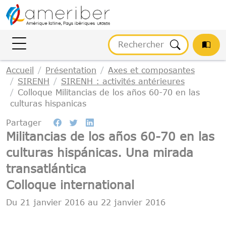
Gestion des cookies
Accueil
Présentation
Axes et composantes
SIRENH
SIRENH : activités antérieures
Colloque Militancias de los años 60-70 en las
culturas hispanicas
Partager
Militancias de los años 60-70 en las
culturas hispánicas. Una mirada
transatlántica
Colloque international
Du
21 janvier 2016
au
22 janvier 2016