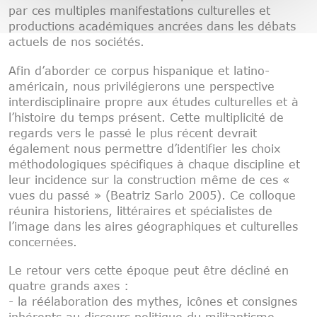
par ces multiples manifestations culturelles et
productions académiques ancrées dans les débats
actuels de nos sociétés.
Afin d’aborder ce corpus hispanique et latino-
américain, nous privilégierons une perspective
interdisciplinaire propre aux études culturelles et à
l’histoire du temps présent. Cette multiplicité de
regards vers le passé le plus récent devrait
également nous permettre d’identifier les choix
méthodologiques spécifiques à chaque discipline et
leur incidence sur la construction même de ces «
vues du passé » (Beatriz Sarlo 2005). Ce colloque
réunira historiens, littéraires et spécialistes de
l’image dans les aires géographiques et culturelles
concernées.
Le retour vers cette époque peut être décliné en
quatre grands axes :
- la réélaboration des mythes, icônes et consignes