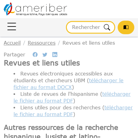
Gestion des cookies
Accueil
Ressources
Revues et liens utiles
Partager
Revues et liens utiles
Revues électroniques accessibles aux
étudiants et chercheurs UBM (
télécharger le
fichier au format DOCX
)
Liste de revues de l'hispanisme (
télécharger
le fichier au format PDF
)
Liens utiles pour des recherches (
télécharger
le fichier au format PDF
)
Autres ressources de la recherche
hispanique, lusiste et latino-