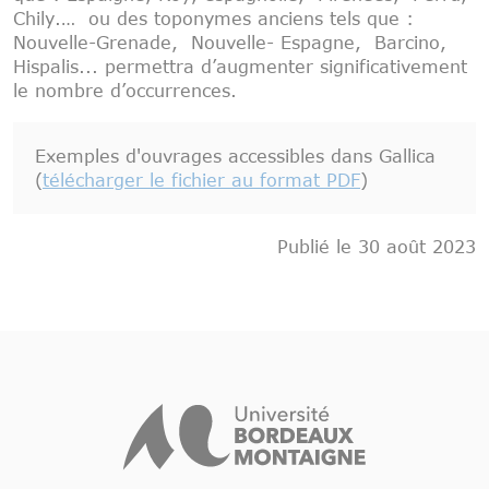
Chily.… ou des toponymes anciens tels que :
Nouvelle-Grenade, Nouvelle- Espagne, Barcino,
Hispalis... permettra d’augmenter significativement
le nombre d’occurrences.
Exemples d'ouvrages accessibles dans Gallica
(
télécharger le fichier au format PDF
)
Publié le 30 août 2023