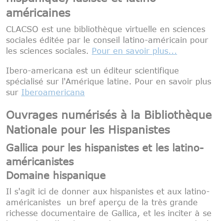
américaines
CLACSO est une bibliothèque virtuelle en sciences
sociales éditée par le conseil latino-américain pour
les sciences sociales.
Pour en savoir plus...
Ibero-americana est un éditeur scientifique
spécialisé sur l'Amérique latine. Pour en savoir plus
sur
Iberoamericana
Ouvrages numérisés à la Bibliothèque
Nationale pour les Hispanistes
Gallica pour les hispanistes et les latino-
américanistes
Domaine hispanique
Il s'agit ici de donner aux hispanistes et aux latino-
américanistes un bref aperçu de la très grande
richesse documentaire de Gallica, et les inciter à se