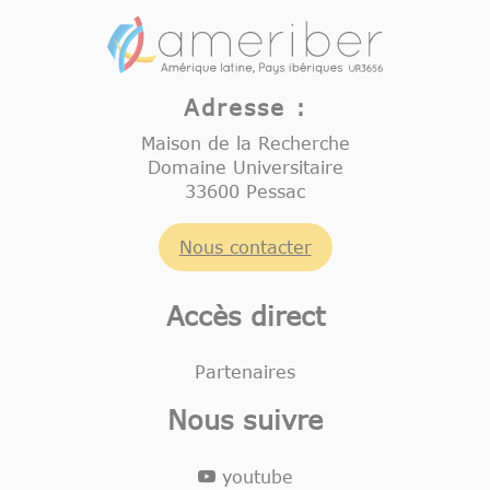
Adresse :
Maison de la Recherche
Domaine Universitaire
33600 Pessac
Nous contacter
Accès direct
Partenaires
Nous suivre
youtube