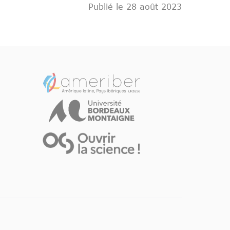
Publié le 28 août 2023