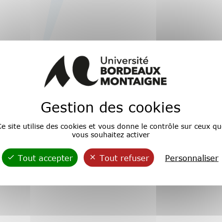
Gestion des cookies
e site utilise des cookies et vous donne le contrôle sur ceux qu
vous souhaitez activer
Tout accepter
Tout refuser
Personnaliser