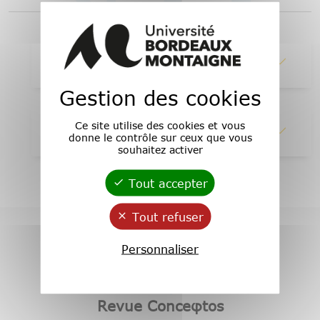
1 - Abstracts
Gestion des cookies
Ce site utilise des cookies et vous
2 - Lire en ligne
donne le contrôle sur ceux que vous
souhaitez activer
Tout accepter
Tout refuser
Personnaliser
Revue Conceφtos