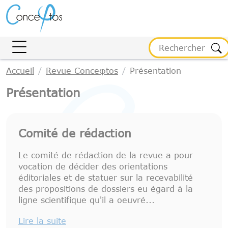
Gestion des cookies
Accueil
Revue Conceφtos
Présentation
Présentation
Comité de rédaction
Le comité de rédaction de la revue a pour
vocation de décider des orientations
éditoriales et de statuer sur la recevabilité
des propositions de dossiers eu égard à la
ligne scientifique qu'il a oeuvré...
Lire la suite