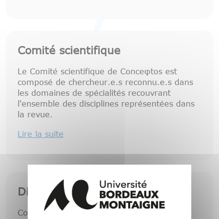
Comité scientifique
Le Comité scientifique de Conceφtos est
composé de chercheur.e.s reconnu.e.s dans
les domaines de spécialités recouvrant
l'ensemble des disciplines représentées dans
la revue.
Lire la suite
Direction
Consulter la composition