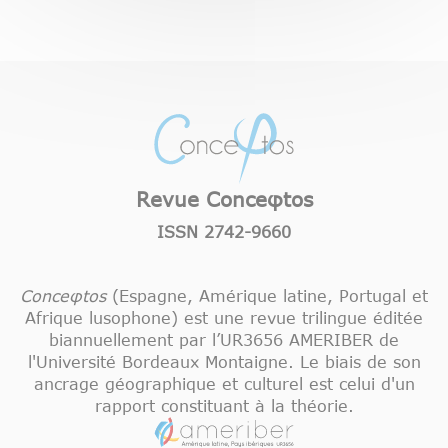
Revue Conceφtos
ISSN 2742-9660
Conceφtos
(Espagne, Amérique latine, Portugal et
Afrique lusophone) est une revue trilingue éditée
biannuellement par l’UR3656 AMERIBER de
l'Université Bordeaux Montaigne. Le biais de son
ancrage géographique et culturel est celui d'un
rapport constituant à la théorie.