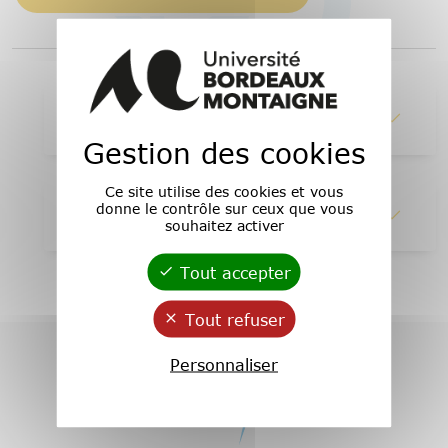
1 - Abstracts
Gestion des cookies
Ce site utilise des cookies et vous
donne le contrôle sur ceux que vous
2 - Lire en ligne
souhaitez activer
Tout accepter
Tout refuser
Personnaliser