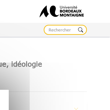
e, idéologie