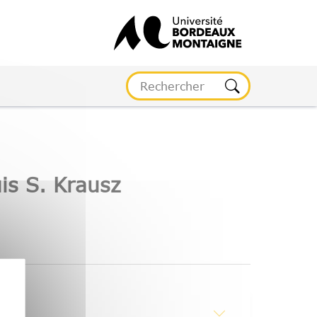
is S. Krausz