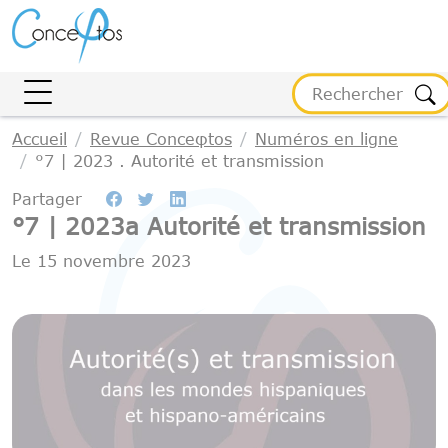
Gestion des cookies
Accueil
Revue Conceφtos
Numéros en ligne
°7 | 2023 . Autorité et transmission
Partager
°7 | 2023a Autorité et transmission
Le
15 novembre 2023