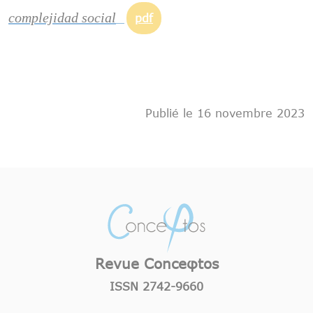
complejidad social
pdf
Publié le 16 novembre 2023
Revue Conceφtos
ISSN 2742-9660