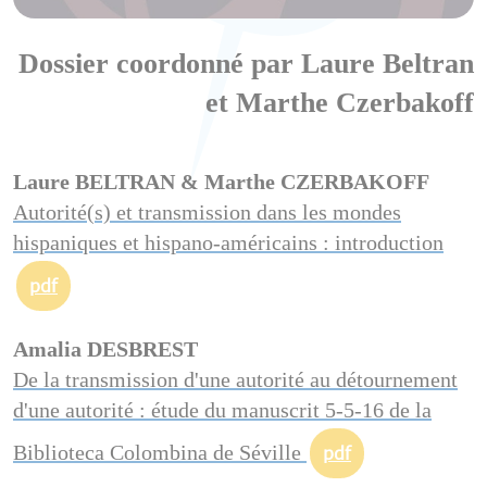
Dossier coordonné par Laure Beltran
et Marthe Czerbakoff
Laure BELTRAN & Marthe CZERBAKOFF
Autorité(s) et transmission dans les mondes
hispaniques et hispano-américains : introduction
pdf
Amalia DESBREST
De la transmission d'une autorité au détournement
d'une autorité : étude du manuscrit 5-5-16 de la
Biblioteca Colombina de Séville
pdf