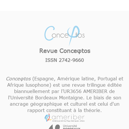
Revue Conceφtos
ISSN 2742-9660
Conceφtos
(Espagne, Amérique latine, Portugal et
Afrique lusophone) est une revue trilingue éditée
biannuellement par l’UR3656 AMERIBER de
l'Université Bordeaux Montaigne. Le biais de son
ancrage géographique et culturel est celui d'un
rapport constituant à la théorie.