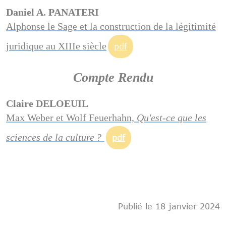
Daniel A. PANATERI
Alphonse le Sage et la construction de la légitimité
juridique au XIIIe siècle
pdf
Compte Rendu
Claire DELOEUIL
Max Weber et Wolf Feuerhahn,
Qu'est-ce que les
sciences de la culture ?
pdf
Publié le 18 janvier 2024