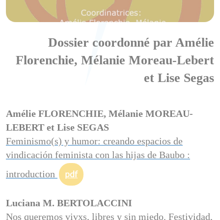
Dossier coordonné par Amélie
Florenchie, Mélanie Moreau-Lebert
et Lise Segas
Amélie FLORENCHIE, Mélanie MOREAU-
LEBERT et Lise SEGAS
Feminismo(s) y humor: creando espacios de
vindicación feminista con las hijas de Baubo :
introduction
pdf
Luciana M. BERTOLACCINI
Nos queremos vivxs, libres y sin miedo. Festividad,