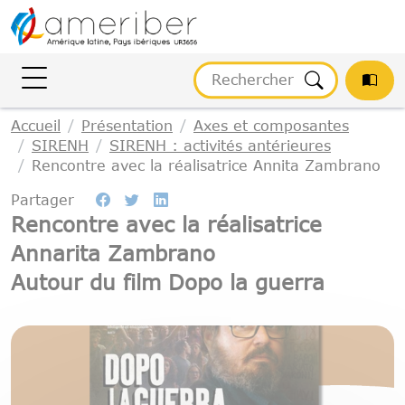
Gestion des cookies
Accueil
Présentation
Axes et composantes
SIRENH
SIRENH : activités antérieures
Rencontre avec la réalisatrice Annita Zambrano
Partager
Rencontre avec la réalisatrice
Annarita Zambrano
Autour du film Dopo la guerra