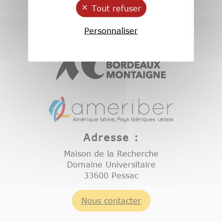
Tout refuser
Personnaliser
Adresse :
Maison de la Recherche
Domaine Universitaire
33600 Pessac
Nous contacter