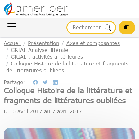
Gestion des cookies
Accueil
Présentation
Axes et composantes
GRIAL Analyse littérale
GRIAL : activités antérieures
Colloque Histoire de la littérature et fragments
de littératures oubliées
Partager
Colloque Histoire de la littérature et
fragments de littératures oubliées
Du
6 avril 2017
au
7 avril 2017