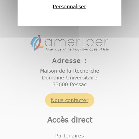
Personnaliser
Adresse :
Maison de la Recherche
Domaine Universitaire
33600 Pessac
Nous contacter
Accès direct
Partenaires