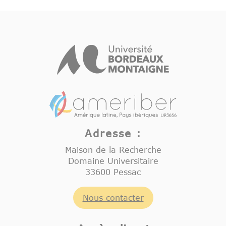
Adresse :
Maison de la Recherche
Domaine Universitaire
33600 Pessac
Nous contacter