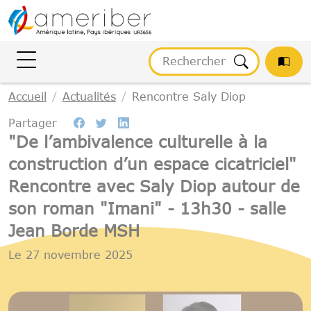
Gestion des cookies
Accueil
Actualités
Rencontre Saly Diop
Partager
"De l’ambivalence culturelle à la
construction d’un espace cicatriciel"
Rencontre avec Saly Diop autour de
son roman "Imani" - 13h30 - salle
Jean Borde MSH
Le
27 novembre 2025