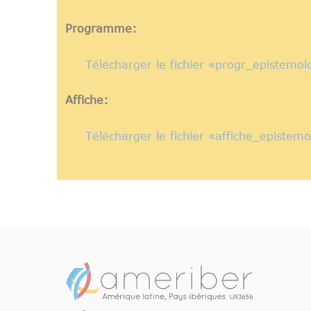
Programme:
Télécharger le fichier «progr_epistemol
Affiche:
Télécharger le fichier «affiche_epistem