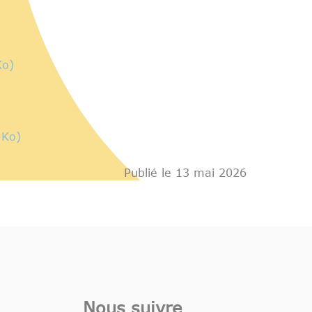
Ko)
 Ko)
Publié le 13 mai 2026
Nous suivre