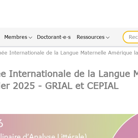
Membres
Doctorant·e·s
Ressources
ée Internationale de la Langue Maternelle Amérique lat
ée Internationale de la Langue 
vrier 2025 - GRIAL et CEPIAL