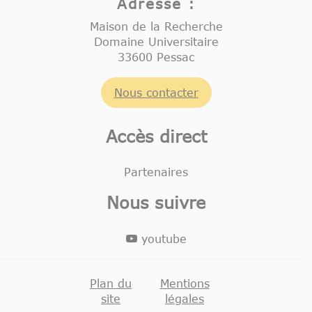
Adresse :
Maison de la Recherche
Domaine Universitaire
33600 Pessac
Nous contacter
Accès direct
Partenaires
Nous suivre
youtube
Plan du
Mentions
site
légales