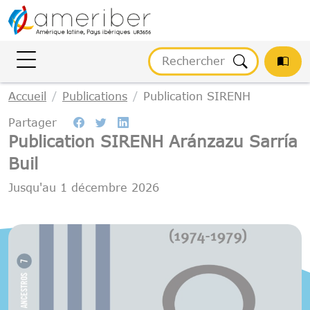
Gestion des cookies
Accueil
Publications
Publication SIRENH
Partager
Publication SIRENH Aránzazu Sarría
Buil
Jusqu'au
1 décembre 2026