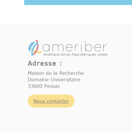
Adresse :
Maison de la Recherche
Domaine Universitaire
33600 Pessac
Nous contacter