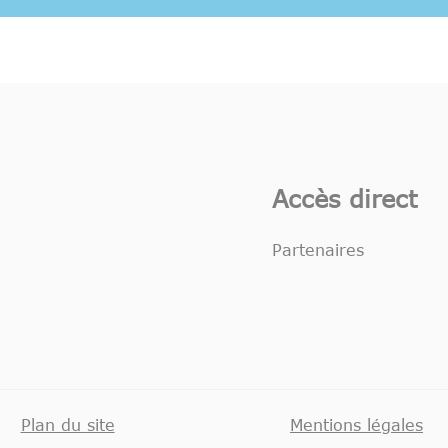
Accès direct
Partenaires
Plan du site
Mentions légales