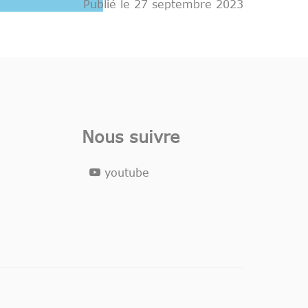
Publié le 27 septembre 2023
Nous suivre
youtube