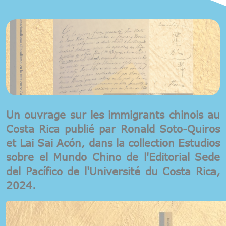
Un ouvrage sur les immigrants chinois au
Costa Rica publié par Ronald Soto-Quiros
et Lai Sai Acón, dans la collection Estudios
sobre el Mundo Chino de l'Editorial Sede
del Pacífico de l'Université du Costa Rica,
2024.