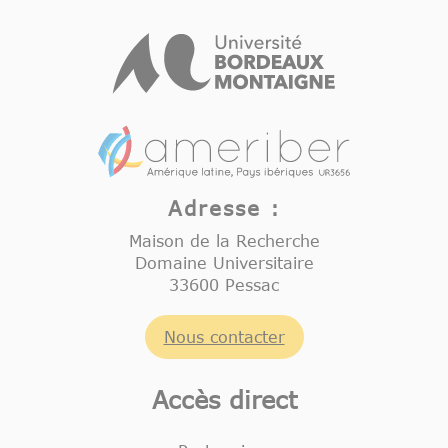
Adresse :
Maison de la Recherche
Domaine Universitaire
33600 Pessac
Nous contacter
Accès direct