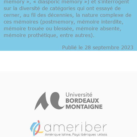
memory », « diasporic memory ») et s’interrogent
sur la diversité de catégories qui ont essayé de
cerner, au fil des décennies, la nature complexe de
ces mémoires (postmemory, mémoire interdite,
mémoire trouée ou blessée, mémoire absente,
mémoire prothétique, entre autres).
Publié le 28 septembre 2023