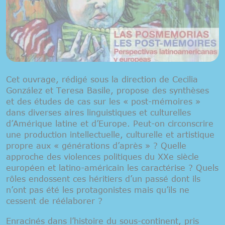
Cet ouvrage, rédigé sous la direction de Cecilia
González et Teresa Basile, propose des synthèses
et des études de cas sur les « post-mémoires »
dans diverses aires linguistiques et culturelles
d’Amérique latine et d’Europe. Peut-on circonscrire
une production intellectuelle, culturelle et artistique
propre aux « générations d’après » ? Quelle
approche des violences politiques du XXe siècle
européen et latino-américain les caractérise ? Quels
rôles endossent ces héritiers d’un passé dont ils
n’ont pas été les protagonistes mais qu’ils ne
cessent de réélaborer ?
Enracinés dans l’histoire du sous-continent, pris