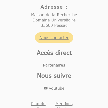
Adresse :
Maison de la Recherche
Domaine Universitaire
33600 Pessac
Nous contacter
Accès direct
Partenaires
Nous suivre
youtube
Plan du
Mentions