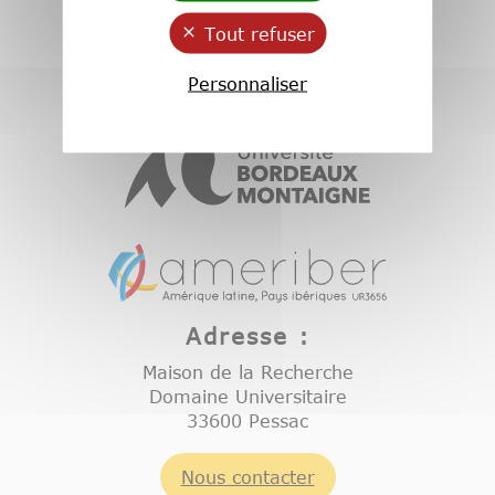
Tout refuser
Personnaliser
Adresse :
Maison de la Recherche
Domaine Universitaire
33600 Pessac
Nous contacter