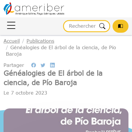
Gestion des cookies
Accueil
Publications
Généalogies de El árbol de la ciencia, de Pío
Baroja
Partager
Généalogies de El árbol de la
ciencia, de Pío Baroja
Le
7 octobre 2023