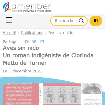
Gestion des cookies
Accueil
Publications
Aves sin nido
Partager
Aves sin nido
Un roman indigéniste de Clorinda
Matto de Turner
Le
1 décembre 2021