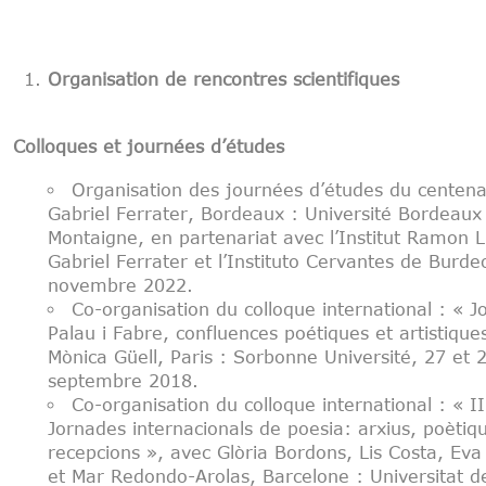
Organisation de rencontres scientifiques
Colloques et journées d’études
Organisation des journées d’études du centena
Gabriel Ferrater, Bordeaux : Université Bordeaux
Montaigne, en partenariat avec l’Institut Ramon Llu
Gabriel Ferrater et l’Instituto Cervantes de Burde
novembre 2022.
Co-organisation du colloque international : « J
Palau i Fabre, confluences poétiques et artistique
Mònica Güell, Paris : Sorbonne Université, 27 et 
septembre 2018.
Co-organisation du colloque international : « II
Jornades internacionals de poesia: arxius, poètiq
recepcions », avec Glòria Bordons, Lis Costa, Eva
et Mar Redondo-Arolas, Barcelone : Universitat d