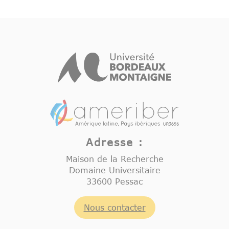
Adresse :
Maison de la Recherche
Domaine Universitaire
33600 Pessac
Nous contacter