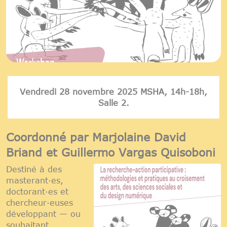
Vendredi 28 novembre 2025 MSHA, 14h-18h,
Salle 2.
Coordonné par Marjolaine David
Briand et Guillermo Vargas Quisoboni
Destiné à des
masterant·es,
doctorant·es et
chercheur·euses
développant — ou
souhaitant