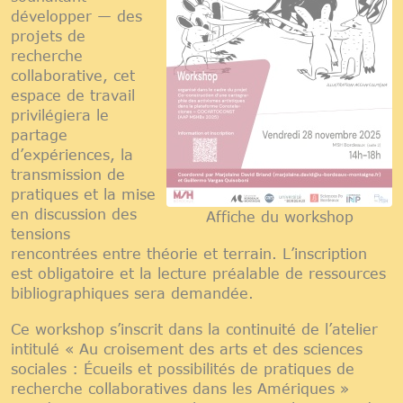
développer — des
projets de
recherche
collaborative, cet
espace de travail
privilégiera le
partage
d’expériences, la
transmission de
pratiques et la mise
en discussion des
Affiche du workshop
tensions
rencontrées entre théorie et terrain. L’inscription
est obligatoire et la lecture préalable de ressources
bibliographiques sera demandée.
Ce workshop s’inscrit dans la continuité de l’atelier
intitulé « Au croisement des arts et des sciences
sociales : Écueils et possibilités de pratiques de
recherche collaboratives dans les Amériques »