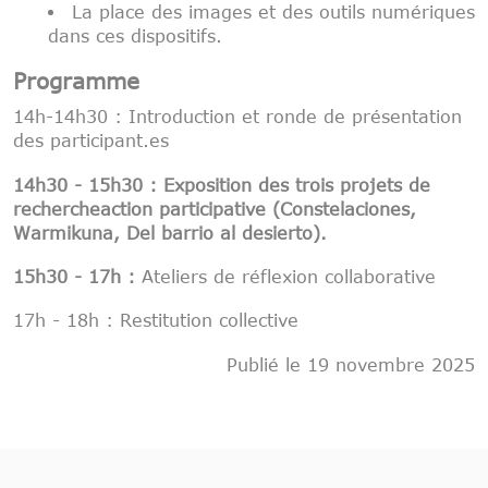
La place des images et des outils numériques
dans ces dispositifs.
Programme
14h-14h30 : Introduction et ronde de présentation
des participant.es
14h30 - 15h30
:
Exposition des trois projets de
rechercheaction participative (Constelaciones,
Warmikuna, Del barrio al desierto).
15h30 - 17h :
Ateliers de réflexion collaborative
17h - 18h : Restitution collective
Publié le 19 novembre 2025