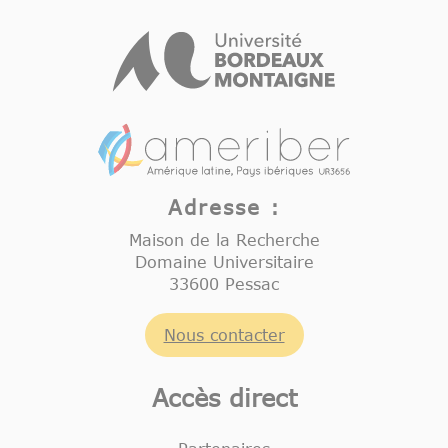
Adresse :
Maison de la Recherche
Domaine Universitaire
33600 Pessac
Nous contacter
Accès direct