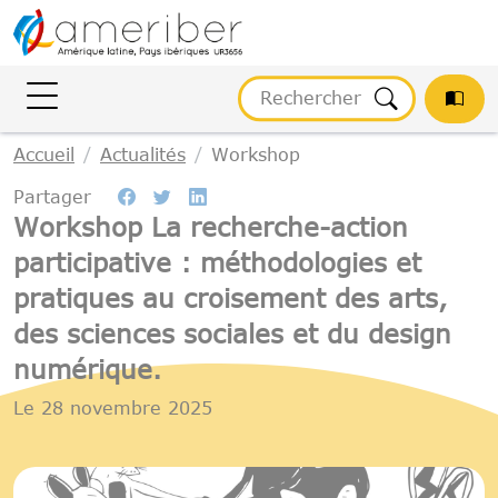
Gestion des cookies
Accueil
Actualités
Workshop
Partager
Workshop La recherche-action
participative : méthodologies et
pratiques au croisement des arts,
des sciences sociales et du design
numérique.
Le
28 novembre 2025