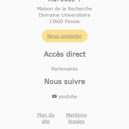
Maison de la Recherche
Domaine Universitaire
33600 Pessac
Nous contacter
Accès direct
Partenaires
Nous suivre
youtube
Plan du
Mentions
site
légales