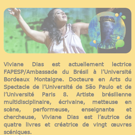
Viviane Dias est actuellement lectrice
FAPESP/Ambassade du Brésil à l’Université
Bordeaux Montaigne. Docteure en Arts du
Spectacle de l’Université de São Paulo et de
l’Université Paris 8. Artiste brésilienne
multidisciplinaire, écrivaine, metteuse en
scène, performeuse, enseignante et
chercheuse, Viviane Dias est l’autrice de
quatre livres et créatrice de vingt œuvres
scéniques.