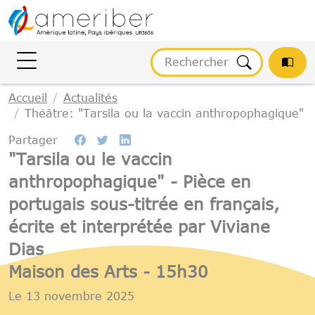
Gestion des cookies
Accueil
Actualités
Théâtre: "Tarsila ou la vaccin anthropophagique"
Partager
"Tarsila ou le vaccin
anthropophagique" - Pièce en
portugais sous-titrée en français,
écrite et interprétée par Viviane
Dias
Maison des Arts - 15h30
Le
13 novembre 2025