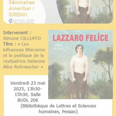
Intervenant :
Simone CILLUFFO
Titre :
« Les
influences littéraires
et la poétique de la
réalisatrice italienne
Alice Rohrwacher »
Vendredi 23 mai
2025, 13h30-
15h30, Salle
BUDL 206
(Bibliothèque de Lettres et Sciences
humaines, Pessac)