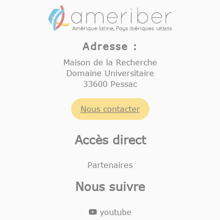
Adresse :
Maison de la Recherche
Domaine Universitaire
33600 Pessac
Nous contacter
Accès direct
Partenaires
Nous suivre
youtube