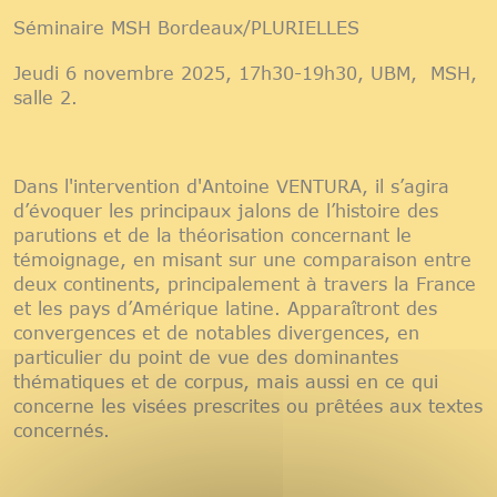
Séminaire MSH Bordeaux/PLURIELLES
Jeudi 6 novembre 2025, 17h30-19h30, UBM, MSH,
salle 2.
Dans l'intervention d'Antoine VENTURA, il s’agira
d’évoquer les principaux jalons de l’histoire des
parutions et de la théorisation concernant le
témoignage, en misant sur une comparaison entre
deux continents, principalement à travers la France
et les pays d’Amérique latine. Apparaîtront des
convergences et de notables divergences, en
particulier du point de vue des dominantes
thématiques et de corpus, mais aussi en ce qui
concerne les visées prescrites ou prêtées aux textes
concernés.