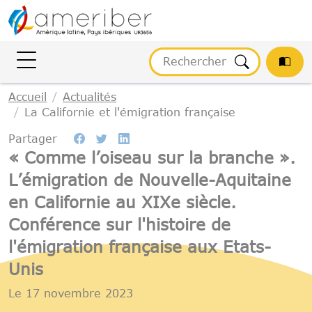
Gestion des cookies
Accueil
Actualités
La Californie et l'émigration française
Partager
« Comme l’oiseau sur la branche ».
L’émigration de Nouvelle-Aquitaine
en Californie au XIXe siècle.
Conférence sur l'histoire de
l'émigration française aux Etats-
Unis
Le
17 novembre 2023