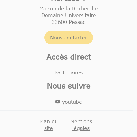
Maison de la Recherche
Domaine Universitaire
33600 Pessac
Nous contacter
Accès direct
Partenaires
Nous suivre
youtube
Plan du
Mentions
site
légales