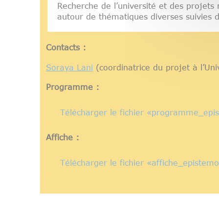
Recherche de l’université et des projet
autour de thématiques diverses suivies d
Contacts :
Soraya Lani
(coordinatrice du projet à l’Un
Programme :
Télécharger le fichier «programme_epis
Affiche :
Télécharger le fichier «affiche_epistem