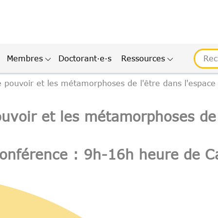
Membres
Doctorant·e·s
Ressources
 pouvoir et les métamorphoses de l'être dans l'espace
uvoir et les métamorphoses de 
conférence : 9h-16h heure de 