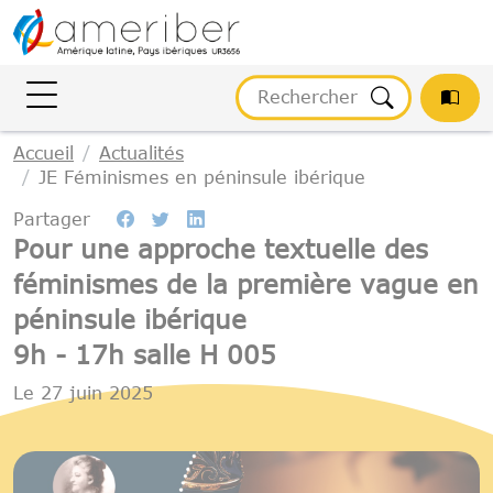
Gestion des cookies
Accueil
Actualités
JE Féminismes en péninsule ibérique
Partager
Pour une approche textuelle des
féminismes de la première vague en
péninsule ibérique
9h - 17h salle H 005
Le
27 juin 2025