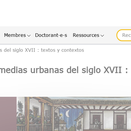
Membres
Doctorant·e·s
Ressources
del siglo XVII : textos y contextos
edias urbanas del siglo XVII : 