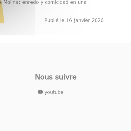
e Molina: enredo y comicidad en una
Publié le 16 janvier 2026
Nous suivre
youtube