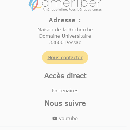
Adresse :
Maison de la Recherche
Domaine Universitaire
33600 Pessac
Nous contacter
Accès direct
Partenaires
Nous suivre
youtube