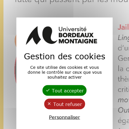
Gestion des cookies
Ce site utilise des cookies et vous
donne le contrôle sur ceux que vous
souhaitez activer
Tout accepter
Tout refuser
Personnaliser