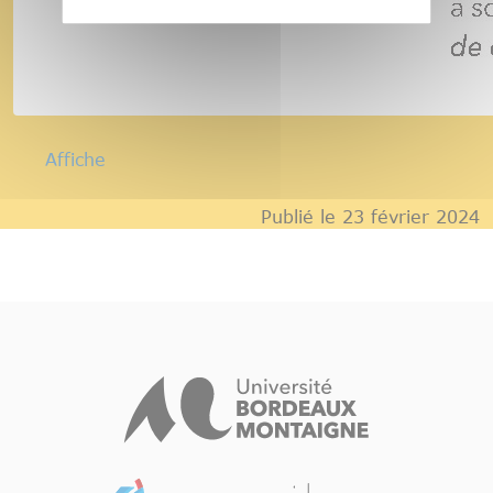
Affiche
Publié le 23 février 2024