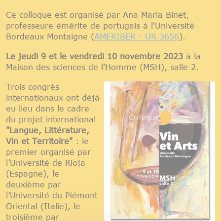
Ce colloque est organisé par Ana Maria Binet,
professeure émérite de portugais à l'Université
Bordeaux Montaigne (
AMERIBER - UR 3656
).
Le jeudi 9 et le vendredi 10 novembre 2023
à la
Maison des sciences de l'Homme (MSH), salle 2.
Trois congrès
internationaux ont déjà
eu lieu dans le cadre
du projet international
"Langue, Littérature,
Vin et Territoire"
: le
premier organisé par
l’Université de Rioja
(Espagne), le
deuxième par
l’Université du Piémont
Oriental (Italie), le
troisième par