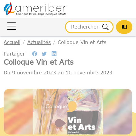
Gestion des cookies
Accueil
Actualités
Colloque Vin et Arts
Partager
Colloque Vin et Arts
Du
9 novembre 2023
au
10 novembre 2023