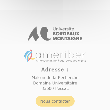
Adresse :
Maison de la Recherche
Domaine Universitaire
33600 Pessac
Nous contacter