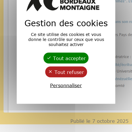
Gestion des cookies
Ce site utilise des cookies et vous
donne le contrôle sur ceux que vous
souhaitez activer
Tout accepter
Tout refuser
Personnaliser
Publié le 7 octobre 2025