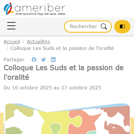
Gestion des cookies
Accueil
Actualités
Colloque Les Suds et la passion de l'oralité
Partager
Colloque Les Suds et la passion de
l'oralité
Du
16 octobre 2025
au
17 octobre 2025