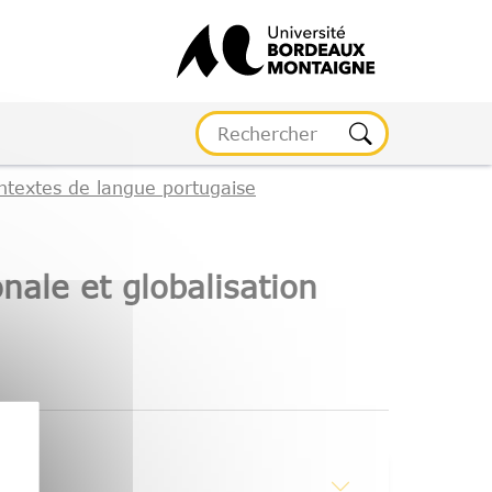
ontextes de langue portugaise
nale et globalisation