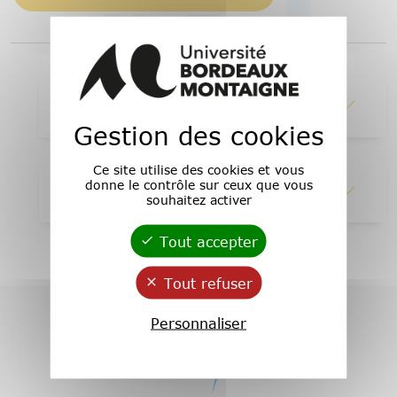
1 - Abstracts
Gestion des cookies
Ce site utilise des cookies et vous
donne le contrôle sur ceux que vous
2 - Lire en ligne
souhaitez activer
Tout accepter
Tout refuser
Personnaliser